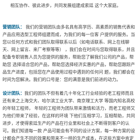
相互协作、彼此进步，共同发展组建成索廷 这个大家庭。
营销团队：
我们的营销团队由多名具有高学历、高素质的销售代表和
产品应用选型工程师组建而成，为我们的每一位客 户提供的服务。当
您以任何方式和我们团队取得联系以后（如电话联系、网上在线聊
天、网上留言、来厂考察等等） ，我们会在时间与您取得联系，并且
配备专职销售人员为您提供的服务，帮助您了解我们公司的产品，帮
助您 选择适合您的产品，帮助您选择经济实惠的产品，帮助您跟踪产
品生产进度，包括您在产品使用过程中遇到的任何问 题，我们都会在
时间为您解决。我们的口号是：您的满意是我们前进的动力。
设计团队：
我们的团队不但有着几十年化工行业经验的老工程师而且
还有来之上海交大、哈尔滨工业大学、南京理工大学 等国内知名高校
的年轻工程师， 年轻的工程师为团队带来激情和活力，而老工程师又
为他们带来了经验，在这样的环境 下他们互相学习，互相帮助，共同
进步，才使得索廷生产的产品在行业里和社会上不断得到客户的认
可。我们知道每一款 产品可能会有不同的设计方案，每一种方案的设
计都会产生不同的效果和带来不一样的生产成本，在这些方案中肯定